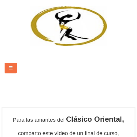
SOBRE MÍ
Clásico Oriental,
Para las amantes del
ESPECTÁCULOS
comparto este vídeo de un final de curso,