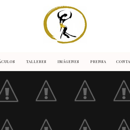
ÁCULOS
TALLERES
IMÁGENES
PRENSA
CONT