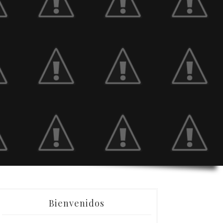
Bienvenidos