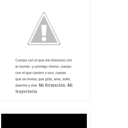
Cuerpo con el que me relaciono
con
el mundo y conmigo mismo, cuerpo
con el que camino y vivo, cuerpo
que se revela, que grita, ama, sufre,
Mi formación
Mi
duerme y vive
.
.
trayectoria