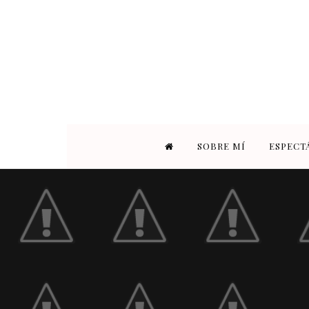
SOBRE MÍ
ESPECT